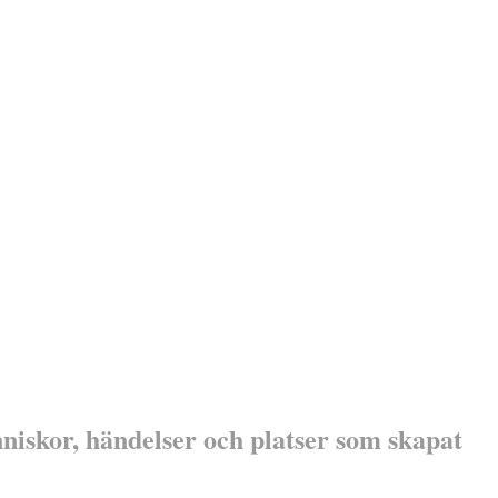
niskor, händelser och platser som skapat