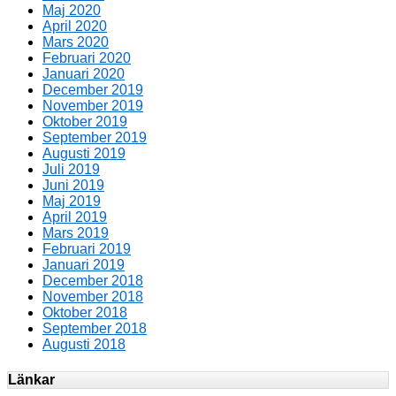
Maj 2020
April 2020
Mars 2020
Februari 2020
Januari 2020
December 2019
November 2019
Oktober 2019
September 2019
Augusti 2019
Juli 2019
Juni 2019
Maj 2019
April 2019
Mars 2019
Februari 2019
Januari 2019
December 2018
November 2018
Oktober 2018
September 2018
Augusti 2018
Länkar