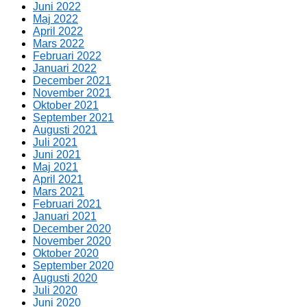
Juni 2022
Maj 2022
April 2022
Mars 2022
Februari 2022
Januari 2022
December 2021
November 2021
Oktober 2021
September 2021
Augusti 2021
Juli 2021
Juni 2021
Maj 2021
April 2021
Mars 2021
Februari 2021
Januari 2021
December 2020
November 2020
Oktober 2020
September 2020
Augusti 2020
Juli 2020
Juni 2020