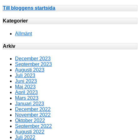
Till bloggens startsida
Kategorier
Allmänt
Arkiv
December 2023
September 2023
Augusti 2023
Juli 2023
Juni 2023
Maj 2023
April 2023
Mars 2023
Januari 2023
December 2022
November 2022
Oktober 2022
September 2022
Augusti 2022
Juli 2022