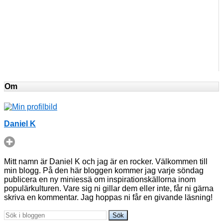
Om
Daniel K
Mitt namn är Daniel K och jag är en rocker. Välkommen till
min blogg. På den här bloggen kommer jag varje söndag
publicera en ny miniessä om inspirationskällorna inom
populärkulturen. Vare sig ni gillar dem eller inte, får ni gärna
skriva en kommentar. Jag hoppas ni får en givande läsning!