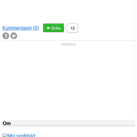
Gilla
12
Kommentarer (0)
Om