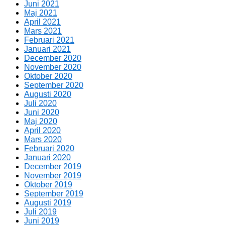
Juni 2021
Maj 2021
April 2021
Mars 2021
Februari 2021
Januari 2021
December 2020
November 2020
Oktober 2020
September 2020
Augusti 2020
Juli 2020
Juni 2020
Maj 2020
April 2020
Mars 2020
Februari 2020
Januari 2020
December 2019
November 2019
Oktober 2019
September 2019
Augusti 2019
Juli 2019
Juni 2019