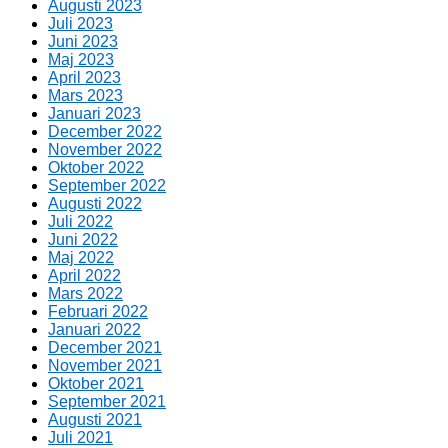
Augusti 2023
Juli 2023
Juni 2023
Maj 2023
April 2023
Mars 2023
Januari 2023
December 2022
November 2022
Oktober 2022
September 2022
Augusti 2022
Juli 2022
Juni 2022
Maj 2022
April 2022
Mars 2022
Februari 2022
Januari 2022
December 2021
November 2021
Oktober 2021
September 2021
Augusti 2021
Juli 2021