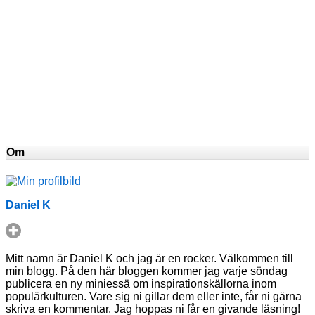
Om
Daniel K
Mitt namn är Daniel K och jag är en rocker. Välkommen till
min blogg. På den här bloggen kommer jag varje söndag
publicera en ny miniessä om inspirationskällorna inom
populärkulturen. Vare sig ni gillar dem eller inte, får ni gärna
skriva en kommentar. Jag hoppas ni får en givande läsning!