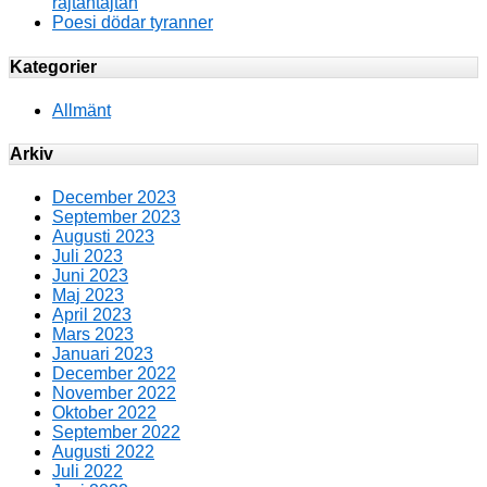
rajtantajtan
Poesi dödar tyranner
Kategorier
Allmänt
Arkiv
December 2023
September 2023
Augusti 2023
Juli 2023
Juni 2023
Maj 2023
April 2023
Mars 2023
Januari 2023
December 2022
November 2022
Oktober 2022
September 2022
Augusti 2022
Juli 2022