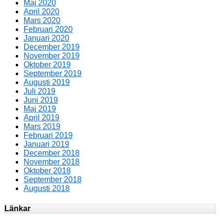
Maj 2020
April 2020
Mars 2020
Februari 2020
Januari 2020
December 2019
November 2019
Oktober 2019
September 2019
Augusti 2019
Juli 2019
Juni 2019
Maj 2019
April 2019
Mars 2019
Februari 2019
Januari 2019
December 2018
November 2018
Oktober 2018
September 2018
Augusti 2018
Länkar