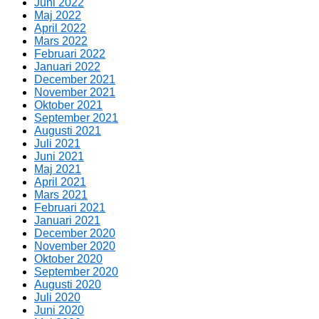
Juni 2022
Maj 2022
April 2022
Mars 2022
Februari 2022
Januari 2022
December 2021
November 2021
Oktober 2021
September 2021
Augusti 2021
Juli 2021
Juni 2021
Maj 2021
April 2021
Mars 2021
Februari 2021
Januari 2021
December 2020
November 2020
Oktober 2020
September 2020
Augusti 2020
Juli 2020
Juni 2020