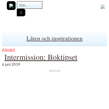
Låten och inspirationen
Allmänt
Intermission: Boktipset
6 juni 2019